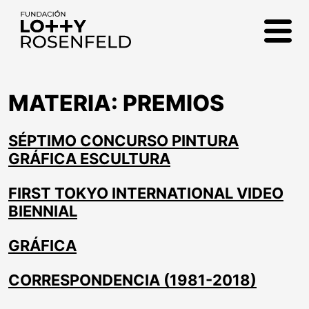
Fundación Lotty
Rosenfeld
MATERIA:
PREMIOS
SÉPTIMO CONCURSO PINTURA
GRÁFICA ESCULTURA
FIRST TOKYO INTERNATIONAL VIDEO
BIENNIAL
GRÁFICA
CORRESPONDENCIA (1981-2018)