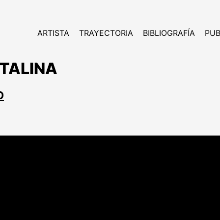
ARTISTA
TRAYECTORIA
BIBLIOGRAFÍA
PUB
ATALINA
O