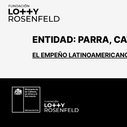
Fundación Lotty
Rosenfeld
ENTIDAD:
PARRA, C
EL EMPEÑO LATINOAMERICAN