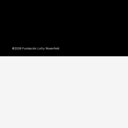
©2026 Fundación Lotty Rosenfeld