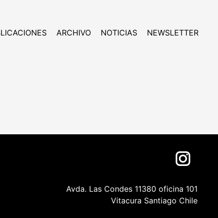
LICACIONES
ARCHIVO
NOTICIAS
NEWSLETTER
Avda. Las Condes 11380 oficina 101
Vitacura Santiago Chile