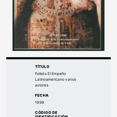
TÍTULO
Folleto El Empeño
Latinoamericano varios
autores
FECHA
1998
CÓDIGO DE
IDENTIFICACIÓN