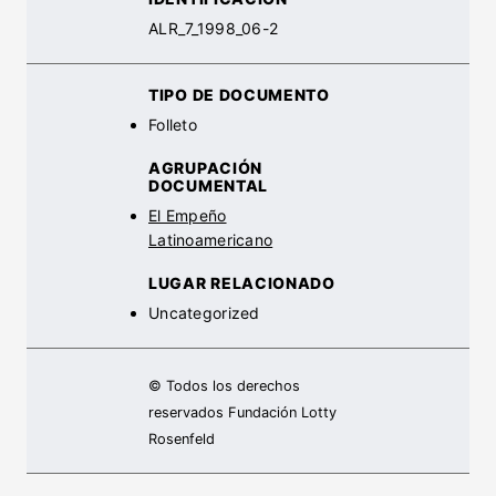
ALR_7_1998_06-2
TIPO DE DOCUMENTO
Folleto
AGRUPACIÓN
DOCUMENTAL
El Empeño
Latinoamericano
LUGAR RELACIONADO
Uncategorized
© Todos los derechos
reservados Fundación Lotty
Rosenfeld