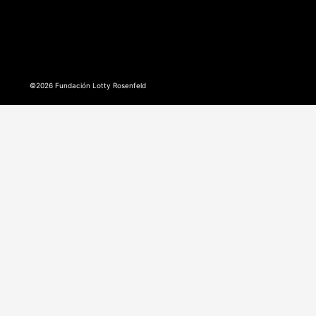
©2026 Fundación Lotty Rosenfeld