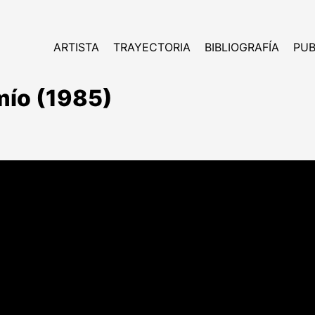
ARTISTA
TRAYECTORIA
BIBLIOGRAFÍA
PUB
mío (1985)