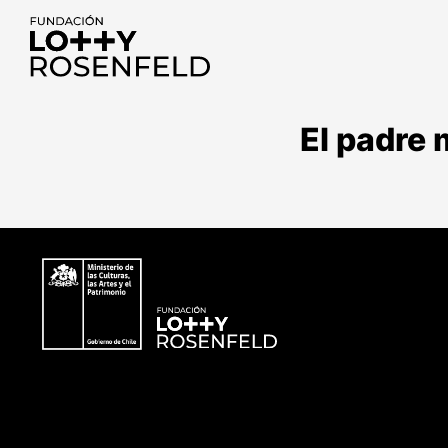
Fundación Lotty
Rosenfeld
El padre 