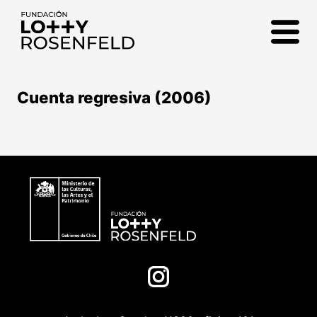
Fundación Lotty
Rosenfeld
Cuenta regresiva (2006)