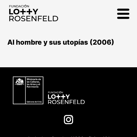
Fundación Lotty
Rosenfeld
Al hombre y sus utopías (2006)