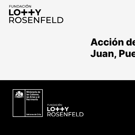
Fundación Lotty
Rosenfeld
Acción de
Juan, Pue