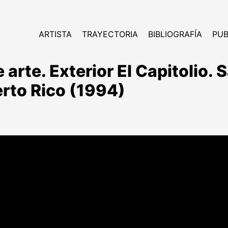
ARTISTA
TRAYECTORIA
BIBLIOGRAFÍA
PUB
 arte. Exterior El Capitolio. 
rto Rico (1994)