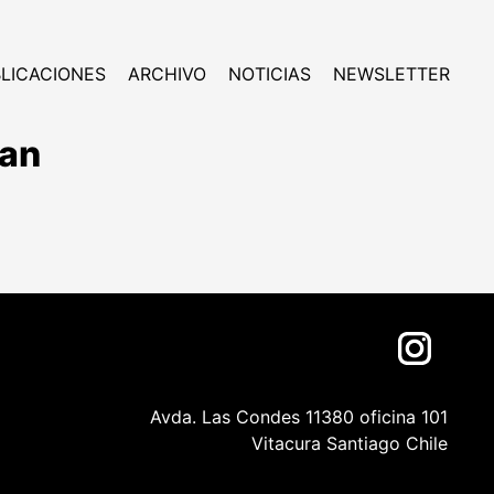
LICACIONES
ARCHIVO
NOTICIAS
NEWSLETTER
San
Avda. Las Condes 11380 oficina 101
Vitacura Santiago Chile