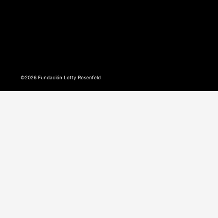
©2026 Fundación Lotty Rosenfeld