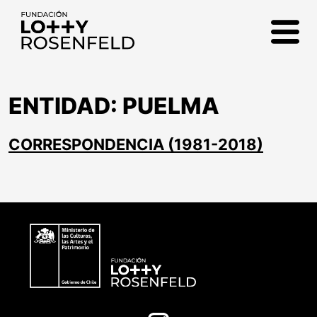
Fundación Lotty
Rosenfeld
ENTIDAD:
PUELMA
CORRESPONDENCIA (1981-2018)