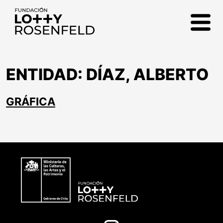
Fundación Lotty
Rosenfeld
ENTIDAD:
DÍAZ, ALBERTO
GRÁFICA