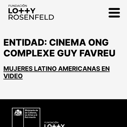
Fundación Lotty
Rosenfeld
ENTIDAD:
CINEMA ONG
COMPLEXE GUY FAVREU
MUJERES LATINO AMERICANAS EN
VIDEO