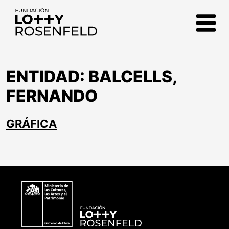
Fundación Lotty
Rosenfeld
ENTIDAD:
BALCELLS,
FERNANDO
GRÁFICA