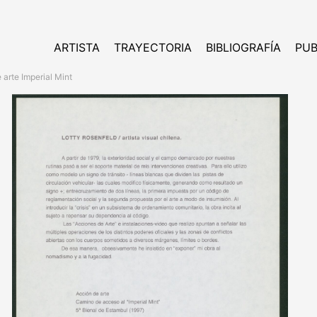
ARTISTA
TRAYECTORIA
BIBLIOGRAFÍA
PUB
 arte Imperial Mint