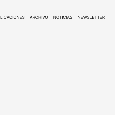
LICACIONES
ARCHIVO
NOTICIAS
NEWSLETTER