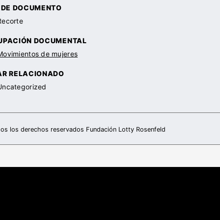
O DE DOCUMENTO
Recorte
UPACIÓN DOCUMENTAL
Movimientos de mujeres
AR RELACIONADO
Uncategorized
os los derechos reservados Fundación Lotty Rosenfeld