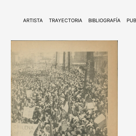
ARTISTA
TRAYECTORIA
BIBLIOGRAFÍA
PUB