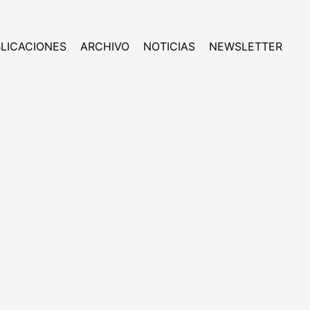
LICACIONES
ARCHIVO
NOTICIAS
NEWSLETTER