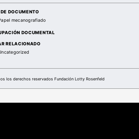
O DE DOCUMENTO
Papel mecanografiado
UPACIÓN DOCUMENTAL
AR RELACIONADO
Uncategorized
os los derechos reservados Fundación Lotty Rosenfeld