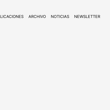
LICACIONES
ARCHIVO
NOTICIAS
NEWSLETTER