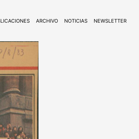
LICACIONES
ARCHIVO
NOTICIAS
NEWSLETTER