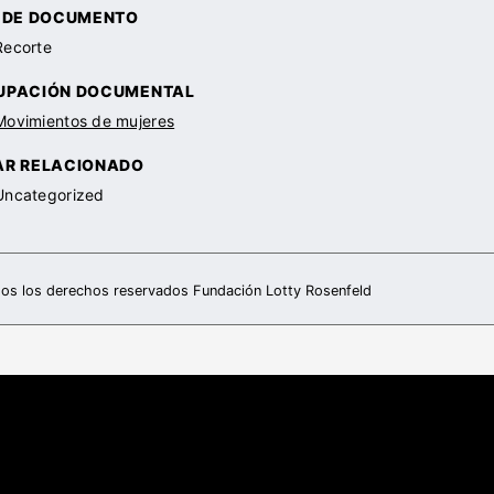
O DE DOCUMENTO
Recorte
UPACIÓN DOCUMENTAL
Movimientos de mujeres
AR RELACIONADO
Uncategorized
os los derechos reservados Fundación Lotty Rosenfeld