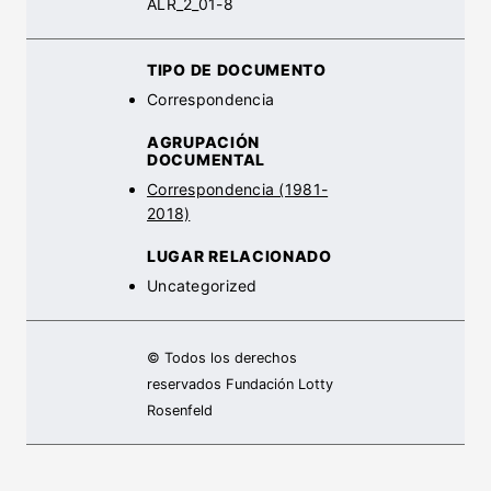
ALR_2_01-8
TIPO DE DOCUMENTO
Correspondencia
AGRUPACIÓN
DOCUMENTAL
Correspondencia (1981-
2018)
LUGAR RELACIONADO
Uncategorized
© Todos los derechos
reservados Fundación Lotty
Rosenfeld