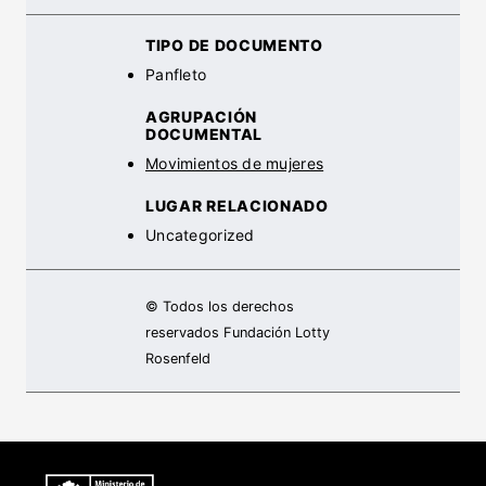
TIPO DE DOCUMENTO
Panfleto
AGRUPACIÓN
DOCUMENTAL
Movimientos de mujeres
LUGAR RELACIONADO
Uncategorized
© Todos los derechos
reservados Fundación Lotty
Rosenfeld