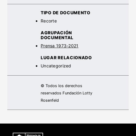
TIPO DE DOCUMENTO
Recorte
AGRUPACIÓN
DOCUMENTAL
Prensa 1973-2021
LUGAR RELACIONADO
Uncategorized
© Todos los derechos
reservados Fundación Lotty
Rosenfeld