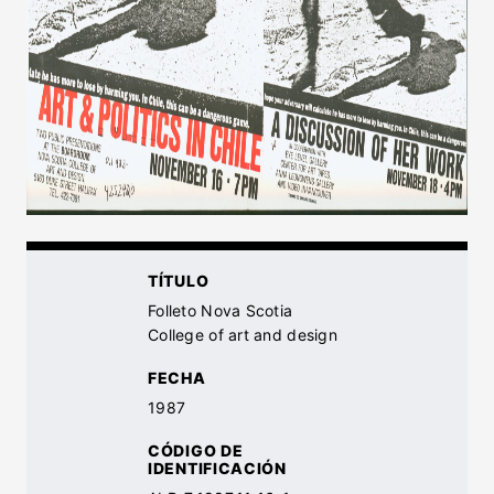
TÍTULO
Folleto Nova Scotia
College of art and design
FECHA
1987
CÓDIGO DE
IDENTIFICACIÓN