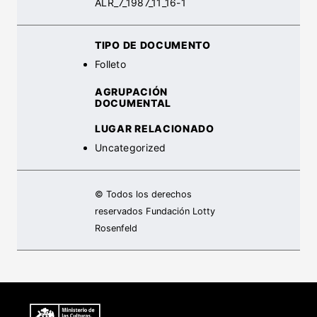
ALR_7_1987_11_16-1
TIPO DE DOCUMENTO
Folleto
AGRUPACIÓN
DOCUMENTAL
LUGAR RELACIONADO
Uncategorized
© Todos los derechos
reservados Fundación Lotty
Rosenfeld