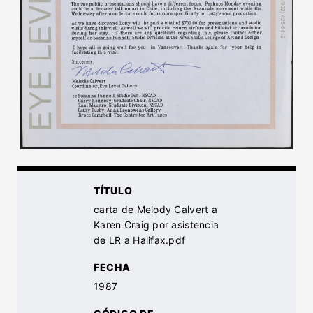
TÍTULO
carta de Melody Calvert a
Karen Craig por asistencia
de LR a Halifax.pdf
FECHA
1987