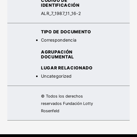
CÓDIGO DE
IDENTIFICACIÓN
ALR_7_1987_11_16-2
TIPO DE DOCUMENTO
Correspondencia
AGRUPACIÓN
DOCUMENTAL
LUGAR RELACIONADO
Uncategorized
© Todos los derechos
reservados Fundación Lotty
Rosenfeld