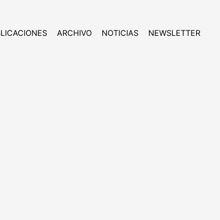
LICACIONES
ARCHIVO
NOTICIAS
NEWSLETTER