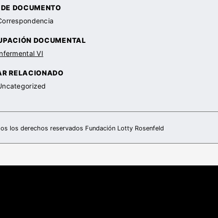
O DE DOCUMENTO
Correspondencia
UPACIÓN DOCUMENTAL
Infermental VI
AR RELACIONADO
Uncategorized
os los derechos reservados Fundación Lotty Rosenfeld