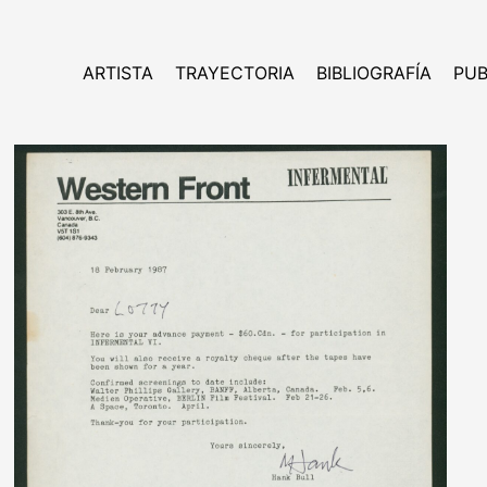
ARTISTA
TRAYECTORIA
BIBLIOGRAFÍA
PUB