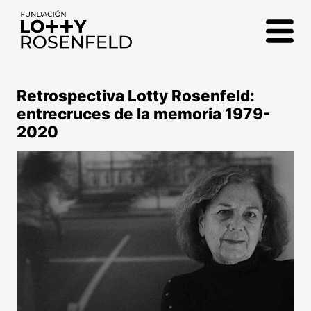
Fundación Lotty
Rosenfeld
Retrospectiva Lotty Rosenfeld:
entrecruces de la memoria 1979-
2020