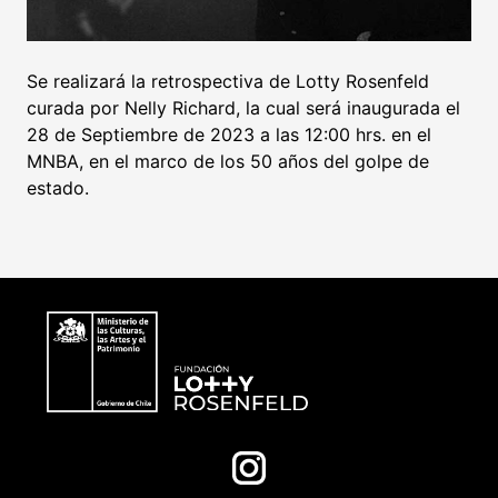
Se realizará la retrospectiva de Lotty Rosenfeld
curada por Nelly Richard, la cual será inaugurada el
28 de Septiembre de 2023 a las 12:00 hrs. en el
MNBA, en el marco de los 50 años del golpe de
estado.