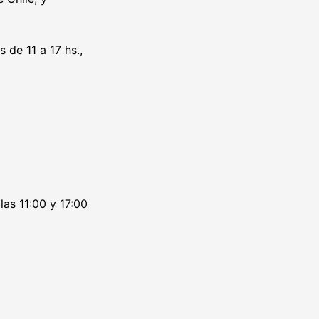
de 11 a 17 hs.,
las 11:00 y 17:00