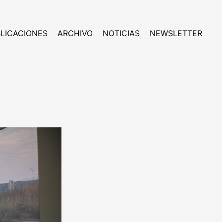
LICACIONES
ARCHIVO
NOTICIAS
NEWSLETTER