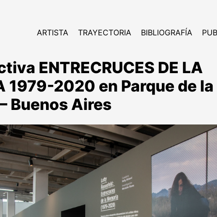
ARTISTA
TRAYECTORIA
BIBLIOGRAFÍA
PUB
ctiva ENTRECRUCES DE LA
1979-2020 en Parque de la
– Buenos Aires