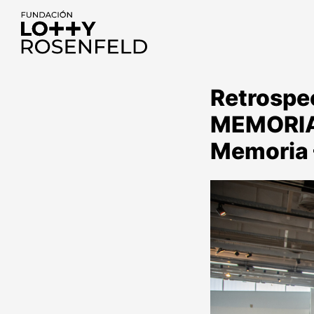
Fundación Lotty
Rosenfeld
Retrospe
MEMORIA 
Memoria 