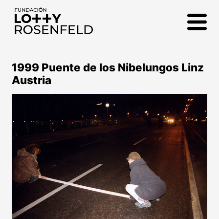
Fundación Lotty
Rosenfeld
1999 Puente de los Nibelungos Linz
Austria