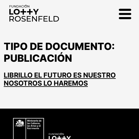
Fundación Lotty
Rosenfeld
TIPO DE DOCUMENTO:
PUBLICACIÓN
LIBRILLO EL FUTURO ES NUESTRO
NOSOTROS LO HAREMOS